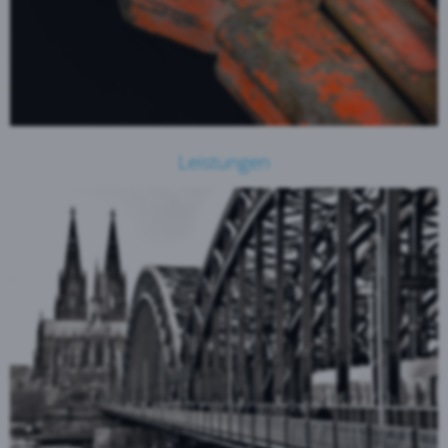
Leistungen