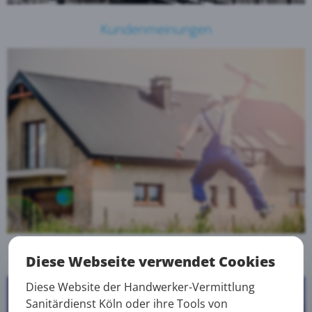
Kundenmeinungen
Über uns
Diese Webseite verwendet Cookies
Diese Website der Handwerker-Vermittlung
Sanitärdienst Köln oder ihre Tools von